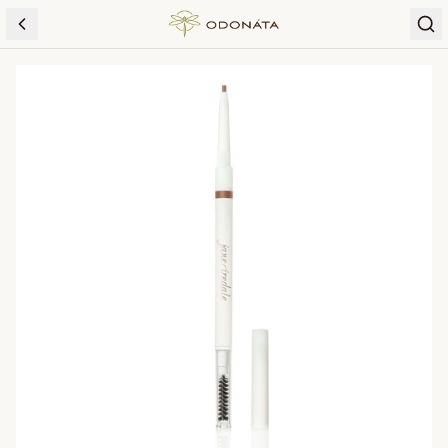
Skip to content