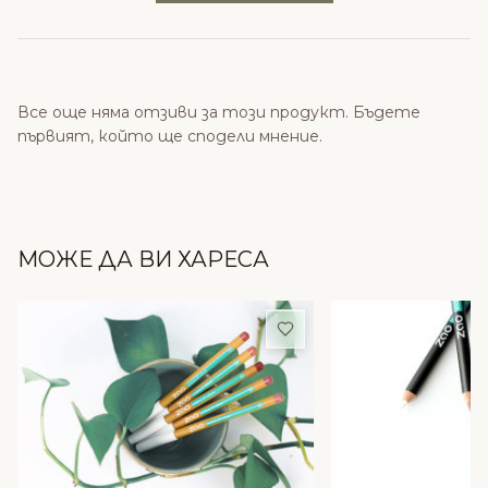
Все още няма отзиви за този продукт. Бъдете
първият, който ще сподели мнение.
МОЖЕ ДА ВИ ХАРЕСА
Добави в любими