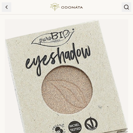
Skip to content