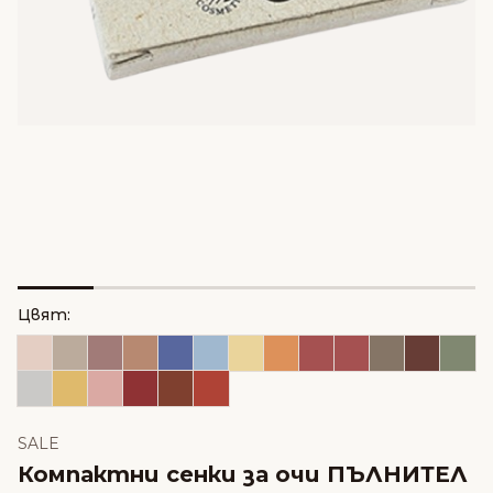
Цвят:
SALE
Компактни сенки за очи ПЪЛНИТЕЛ