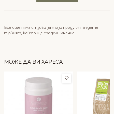
Все още няма отзиви за този продукт. Бъдете
първият, който ще сподели мнение.
МОЖЕ ДА ВИ ХАРЕСА
Добави в любими