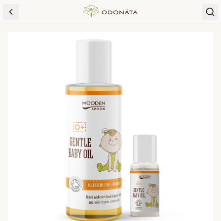
Skip to content