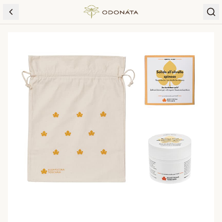
Skip to content