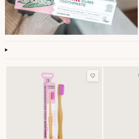
Добави в любим