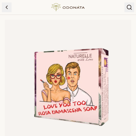
Skip to content