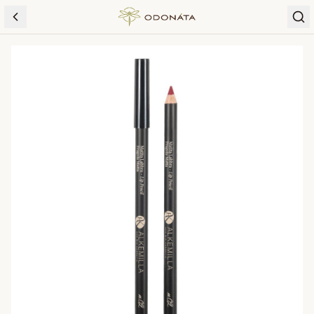
Skip to content