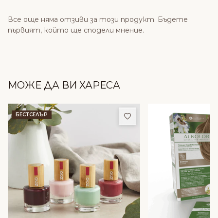
Все още няма отзиви за този продукт. Бъдете
първият, който ще сподели мнение.
МОЖЕ ДА ВИ ХАРЕСА
Добави в любими
БЕСТСЕЛЪР