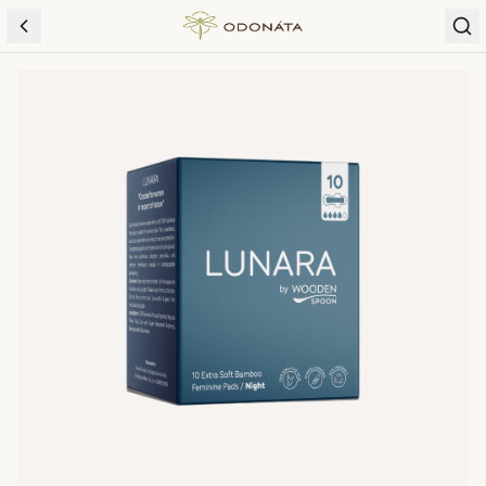
Skip to content