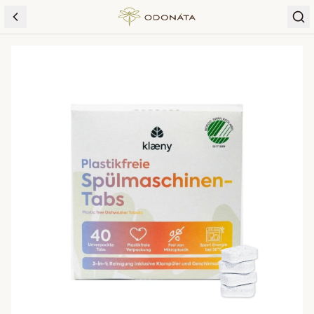
Skip to content