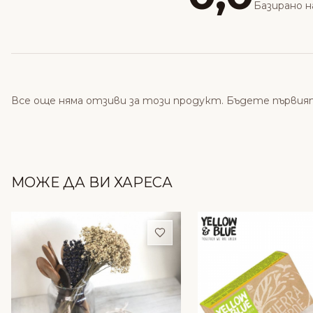
Базирано н
Все още няма отзиви за този продукт. Бъдете първия
МОЖЕ ДА ВИ ХАРЕСА
Добави в любими