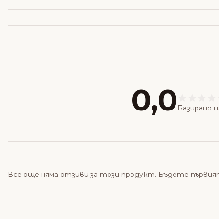
0,0
Базирано н
Все още няма отзиви за този продукт. Бъдете първия