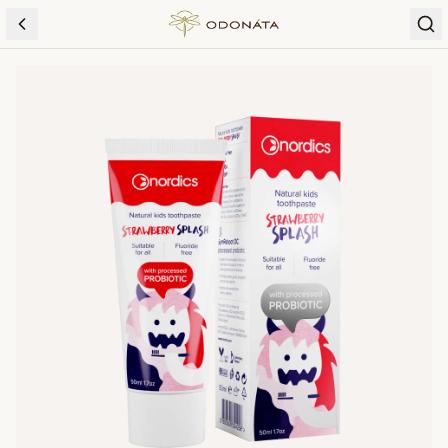
Skip to content