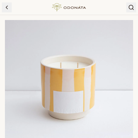
Skip to content