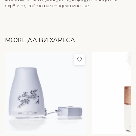
първият, който ще сподели мнение.
МОЖЕ ДА ВИ ХАРЕСА
Добави в любими