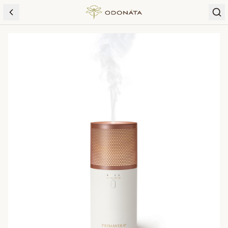
Skip to content