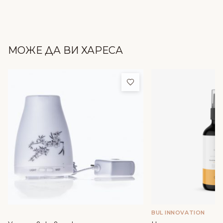
МОЖЕ ДА ВИ ХАРЕСА
Добави в любими
BUL INNOVATION