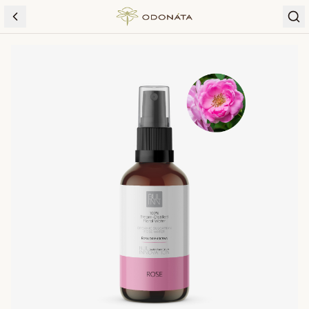
Skip to content