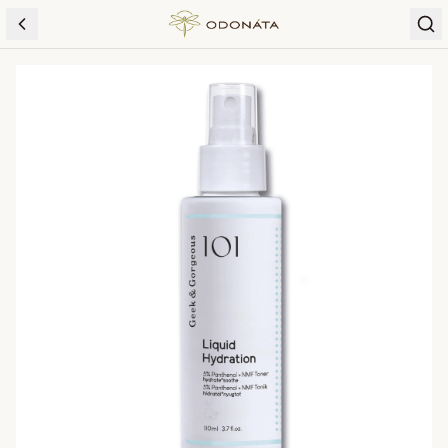
Skip to content