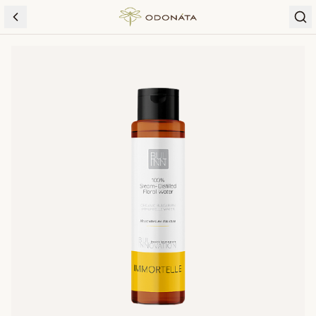
Skip to content