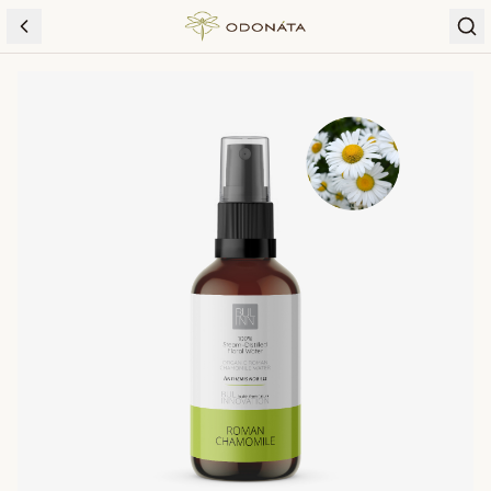
Skip to content