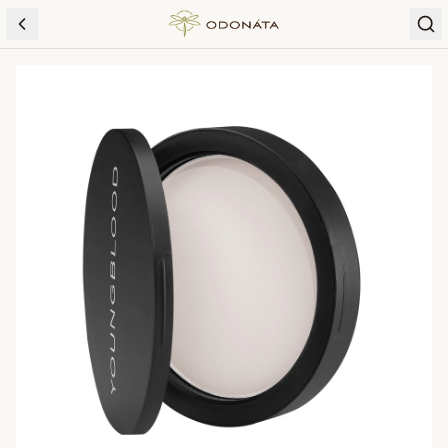
Skip to content