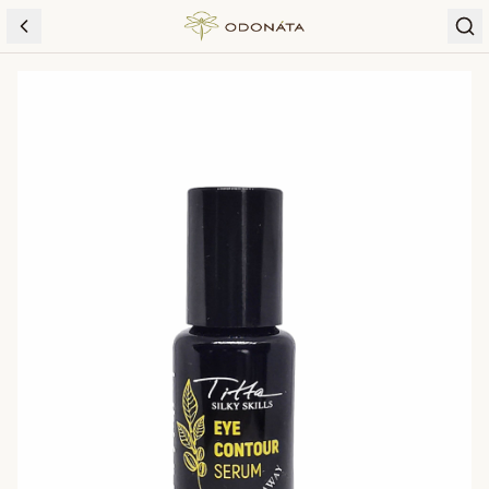
Skip to content