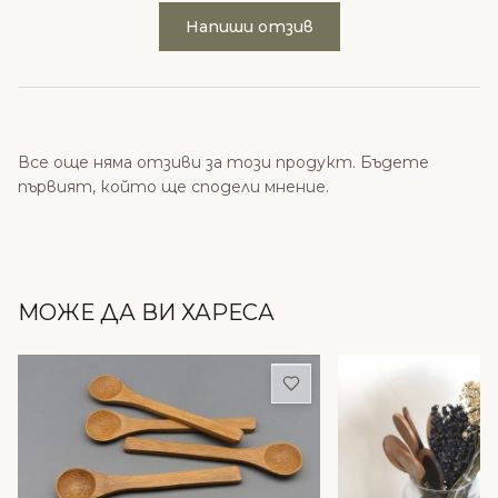
Напиши отзив
Все още няма отзиви за този продукт. Бъдете
първият, който ще сподели мнение.
МОЖЕ ДА ВИ ХАРЕСА
Добави в любими