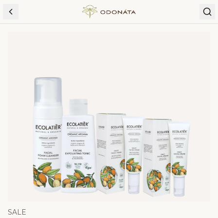
Skip to content
SALE