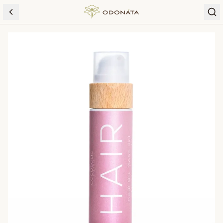
Skip to content