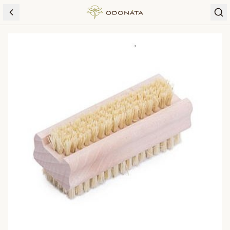
Skip to content