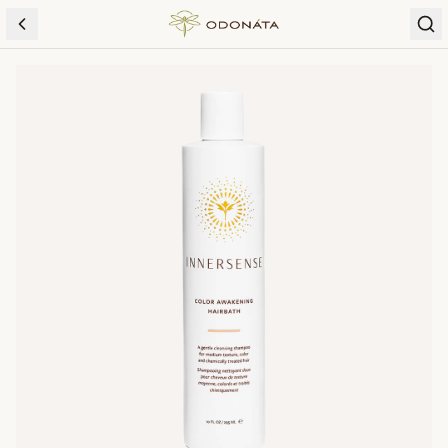
Skip to content