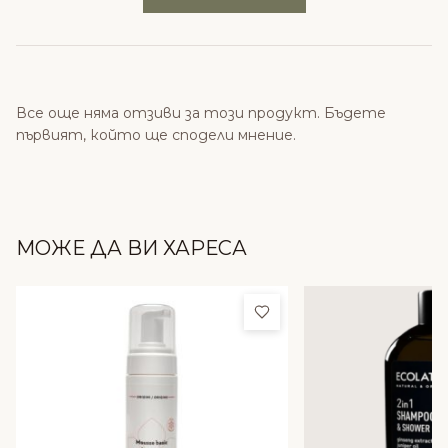
Все още няма отзиви за този продукт. Бъдете
първият, който ще сподели мнение.
МОЖЕ ДА ВИ ХАРЕСА
Добави в любими