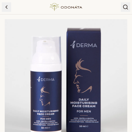
Skip to content