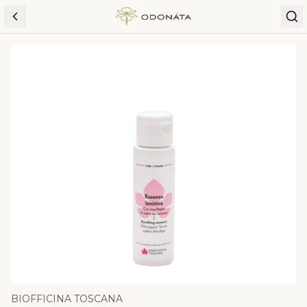
Skip to content
BIOFFICINA TOSCANA