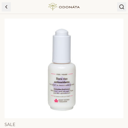
Skip to content
SALE