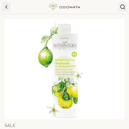
Skip to content
SALE