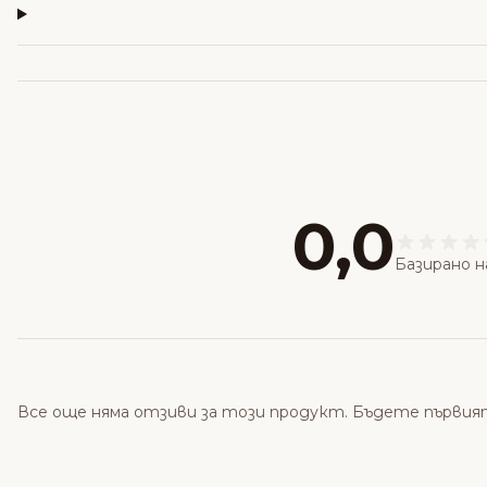
0,0
Базирано н
Все още няма отзиви за този продукт. Бъдете първия