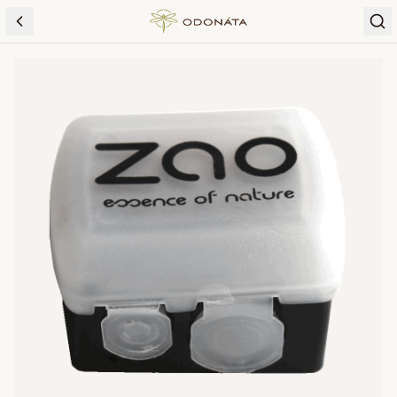
Skip to content