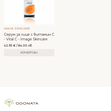
IMAGE SKINCARE
Серум за лице с витамин С
- Vital C - Image Skincare
42.95
€
/ 84.00 лв.
ИЗЧЕРПАН