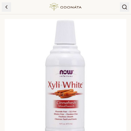
Skip to content