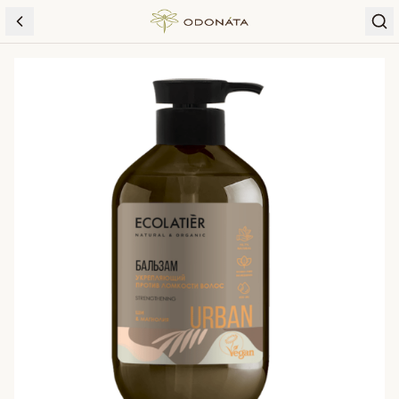
Skip to content