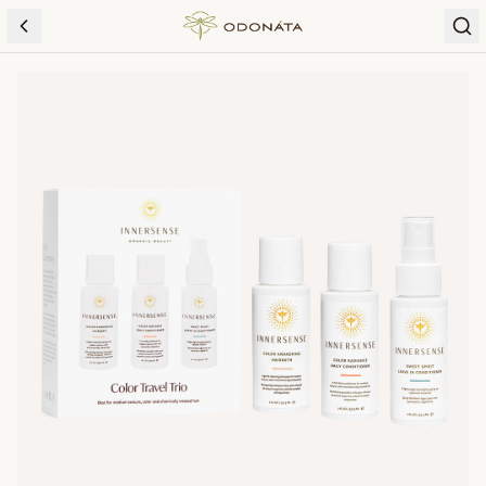
Skip to content