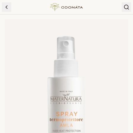
Skip to content