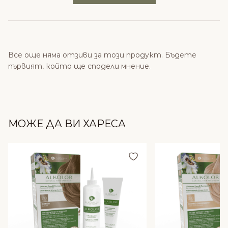
Все още няма отзиви за този продукт. Бъдете
първият, който ще сподели мнение.
МОЖЕ ДА ВИ ХАРЕСА
Добави в любими