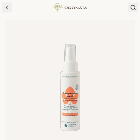
Skip to content