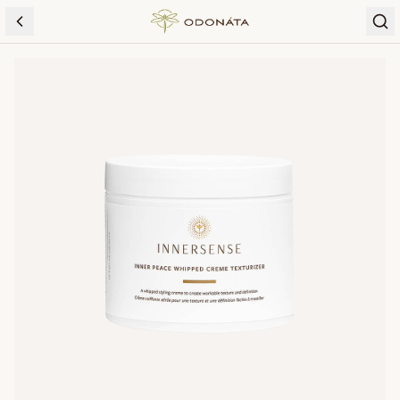
Skip to content