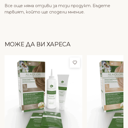
Все още няма отзиви за този продукт. Бъдете
първият, който ще сподели мнение.
МОЖЕ ДА ВИ ХАРЕСА
Добави в любими