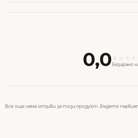
0,0
Базирано н
Все още няма отзиви за този продукт. Бъдете първия