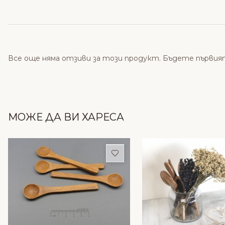
Все още няма отзиви за този продукт. Бъдете първия
МОЖЕ ДА ВИ ХАРЕСА
Добави в любими