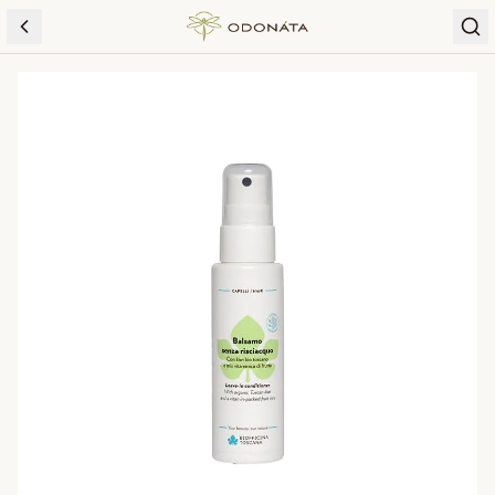
Skip to content