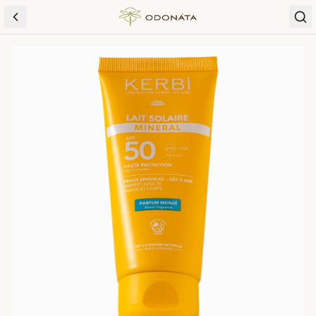
Skip to content