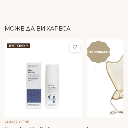
МОЖЕ ДА ВИ ХАРЕСА
Добави в любими
БЕСТСЕЛЪР
CLINISOOTHE