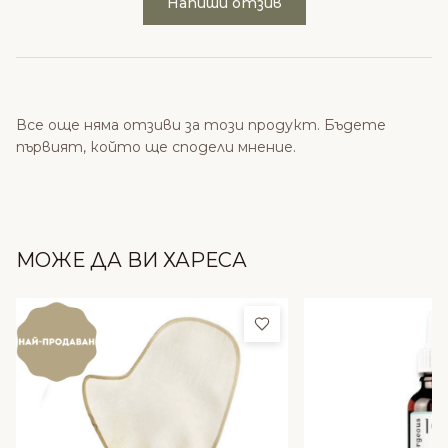
Напиши отзив
Все още няма отзиви за този продукт. Бъдете
първият, който ще сподели мнение.
МОЖЕ ДА ВИ ХАРЕСА
Добави в любими