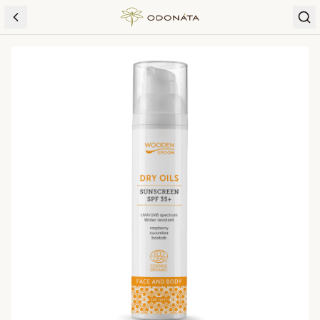
Skip to content