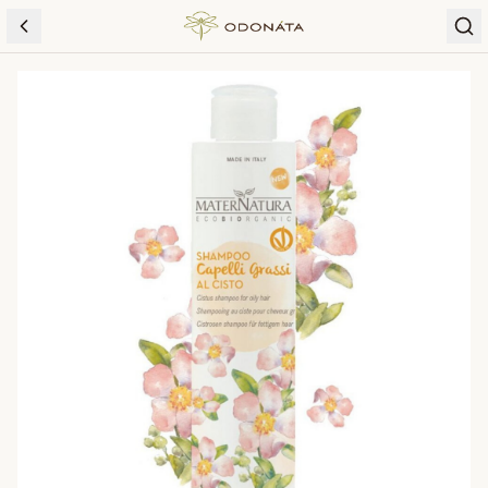
Skip to content