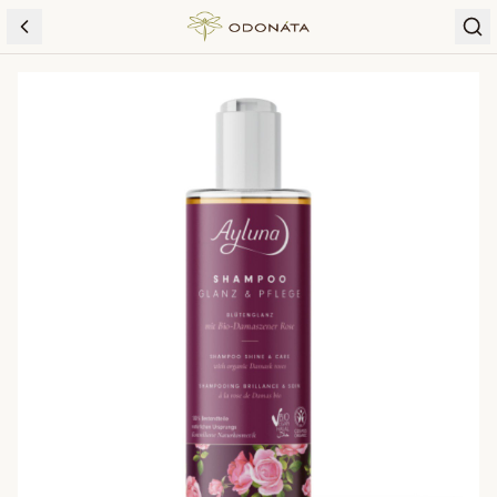
Skip to content