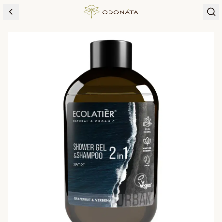
Skip to content