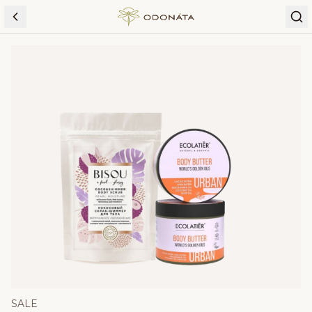
Skip to content
SALE