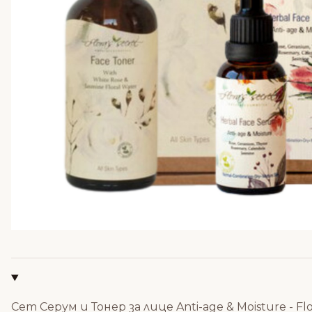
Сет Серум и Тонер за лице Anti-age & Moisture - Flo