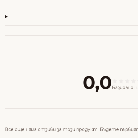
0,0
Базирано н
Все още няма отзиви за този продукт. Бъдете първия