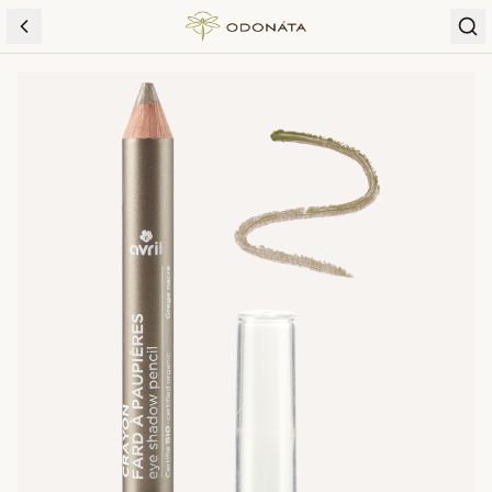
Skip to content