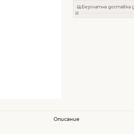
Безплатна доставка д
Описание