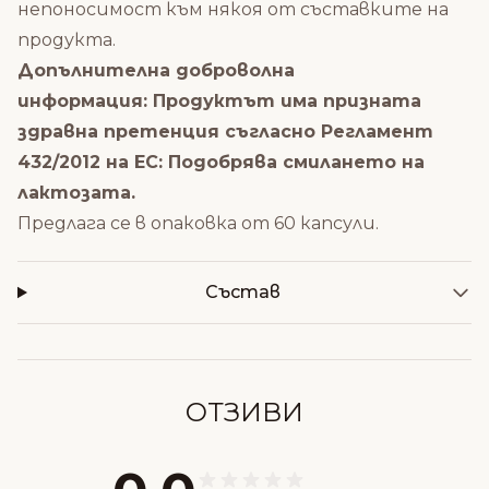
непоносимост към някоя от съставките на
продукта.
Допълнителна доброволна
информация: Продуктът има призната
здравна претенция съгласно Регламент
432/2012 на ЕС: Подобрява смилането на
лактозата.
Предлага се в опаковка от 60 капсули.
Състав
ОТЗИВИ