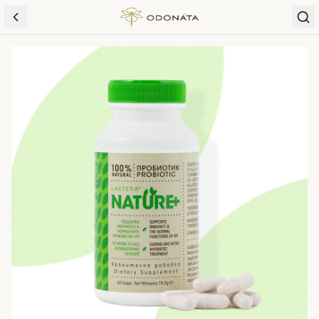
Skip to content